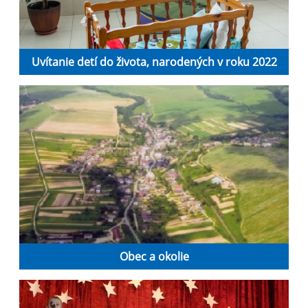
Uvítanie detí do života, narodených v roku 2022
Obec a okolie