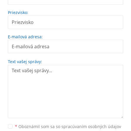
Priezvisko:
E-mailová adresa:
Text vašej správy:
*
Oboznámil som sa so
spracúvaním osobných údajov