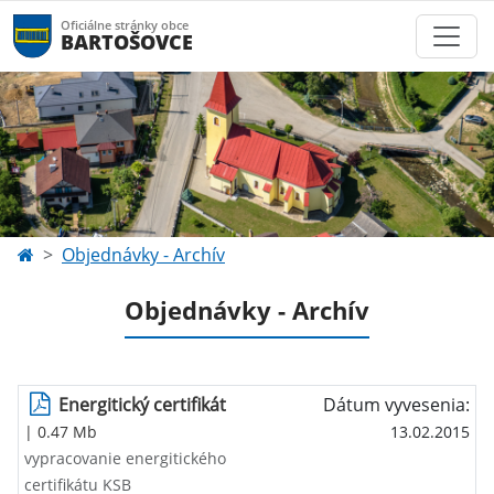
Oficiálne stránky obce
BARTOŠOVCE
Objednávky - Archív
Objednávky - Archív
Energitický certifikát
Dátum vyvesenia:
| 0.47 Mb
13.02.2015
vypracovanie energitického
certifikátu KSB