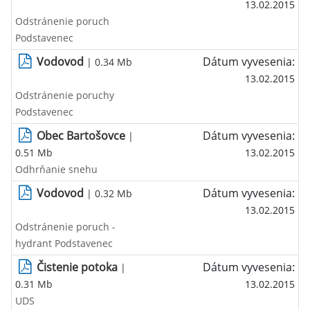
13.02.2015
Odstránenie poruch
Podstavenec
Vodovod
Dátum vyvesenia:
| 0.34 Mb
13.02.2015
Odstránenie poruchy
Podstavenec
Obec Bartošovce
Dátum vyvesenia:
|
0.51 Mb
13.02.2015
Odhrňanie snehu
Vodovod
Dátum vyvesenia:
| 0.32 Mb
13.02.2015
Odstránenie poruch -
hydrant Podstavenec
Čistenie potoka
Dátum vyvesenia:
|
0.31 Mb
13.02.2015
UDS