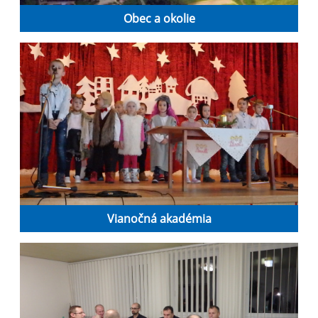
Obec a okolie
Vianočná akadémia