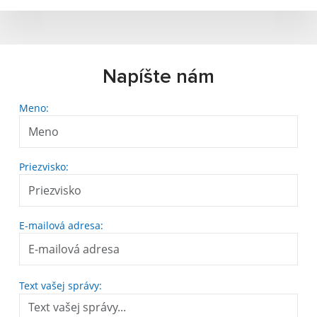
Napíšte nám
Meno:
Priezvisko:
E-mailová adresa:
Text vašej správy: