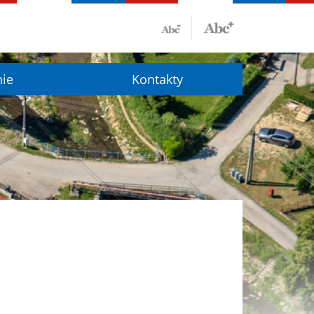
nie
Kontakty