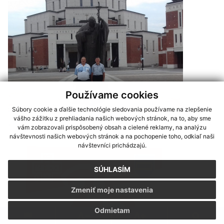
Používame cookies
Súbory cookie a ďalšie technológie sledovania používame na zlepšenie
vášho zážitku z prehliadania našich webových stránok, na to, aby sme
vám zobrazovali prispôsobený obsah a cielené reklamy, na analýzu
návštevnosti našich webových stránok a na pochopenie toho, odkiaľ naši
návštevníci prichádzajú.
SÚHLASÍM
Zmeniť moje nastavenia
Odmietam