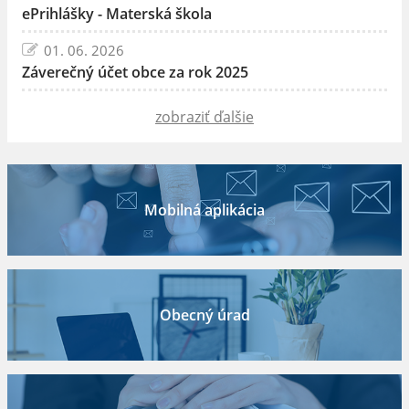
ePrihlášky - Materská škola
01. 06. 2026
Záverečný účet obce za rok 2025
zobraziť ďalšie
Mobilná aplikácia
Obecný úrad