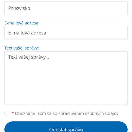
E-mailová adresa:
Text vašej správy:
*
Oboznámil som sa so
spracúvaním osobných údajov
Odoslať správu