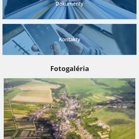
Dokumenty
Kontakty
Fotogaléria